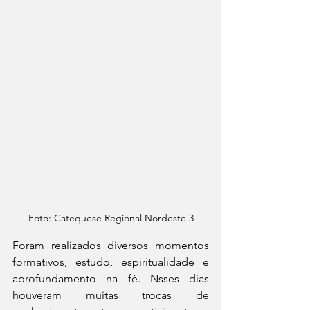
Foto: Catequese Regional Nordeste 3
Foram realizados diversos momentos 
formativos, estudo, espiritualidade e 
aprofundamento na fé. Nsses dias 
houveram muitas trocas de 