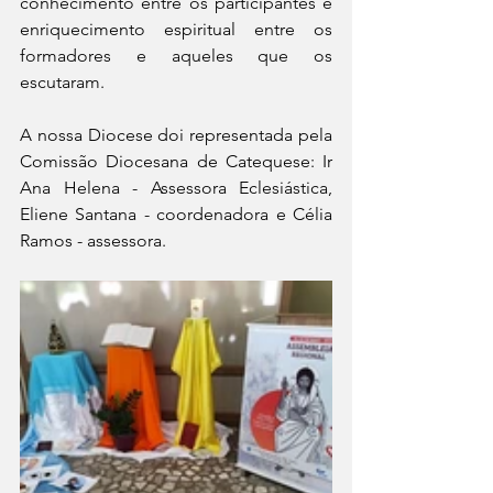
conhecimento entre os participantes e 
enriquecimento espiritual entre os 
formadores e aqueles que os 
escutaram. 
A nossa Diocese doi representada pela 
Comissão Diocesana de Catequese: Ir 
Ana Helena - Assessora Eclesiástica, 
Eliene Santana - coordenadora e Célia 
Ramos - assessora.